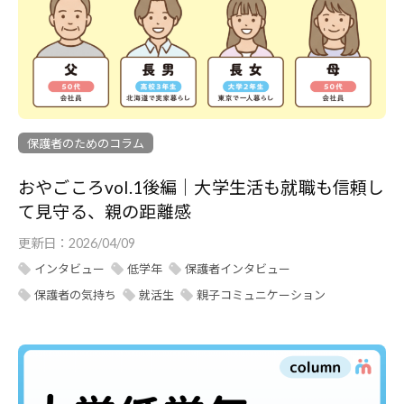
保護者のためのコラム
おやごころvol.1後編｜大学生活も就職も信頼し
て見守る、親の距離感
更新日：
2026/04/09
インタビュー
低学年
保護者インタビュー
保護者の気持ち
就活生
親子コミュニケーション