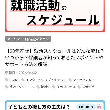
キャリア・就職活動のキホン
【28年卒版】就活スケジュールはどんな流れ？
いつから？保護者が知っておきたいポイントや
サポート方法を解説
更新日：
2026/04/02
START
インターンシップ＆キャリア
マイナビ2028
就活スケジュール
就活生
採用プロセス
選考対策