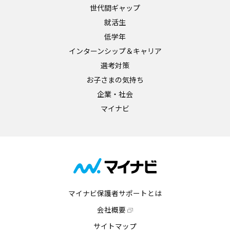
世代間ギャップ
就活生
低学年
インターンシップ＆キャリア
選考対策
お子さまの気持ち
企業・社会
マイナビ
マイナビ保護者サポートとは
会社概要
サイトマップ