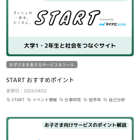
お子さまを支えるサービス＆ツール
START おすすめポイント
更新日：
2026/04/02
START
イベント情報
仕事研究
低学年
自己分析