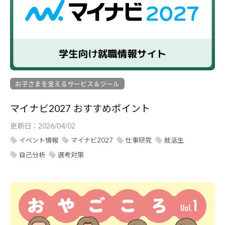
お子さまを支えるサービス＆ツール
マイナビ2027 おすすめポイント
更新日：
2026/04/02
イベント情報
マイナビ2027
仕事研究
就活生
自己分析
選考対策