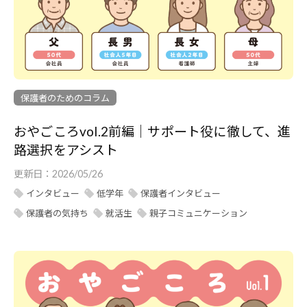
保護者のためのコラム
おやごころvol.2前編｜サポート役に徹して、進
路選択をアシスト
更新日：
2026/05/26
インタビュー
低学年
保護者インタビュー
保護者の気持ち
就活生
親子コミュニケーション