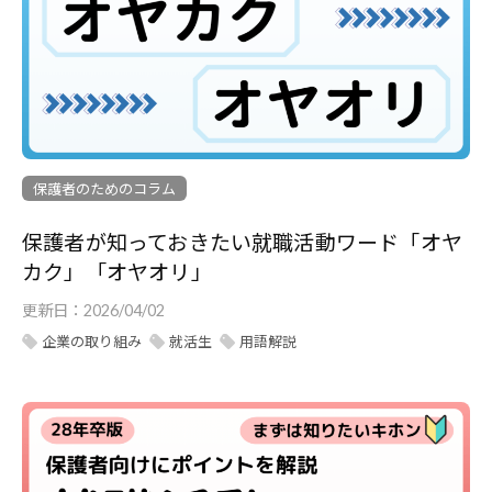
保護者のためのコラム
保護者が知っておきたい就職活動ワード「オヤ
カク」「オヤオリ」
更新日：
2026/04/02
企業の取り組み
就活生
用語解説