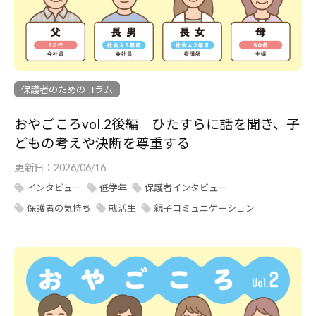
保護者のためのコラム
おやごころvol.2後編｜ひたすらに話を聞き、子
どもの考えや決断を尊重する
更新日：
2026/06/16
インタビュー
低学年
保護者インタビュー
保護者の気持ち
就活生
親子コミュニケーション