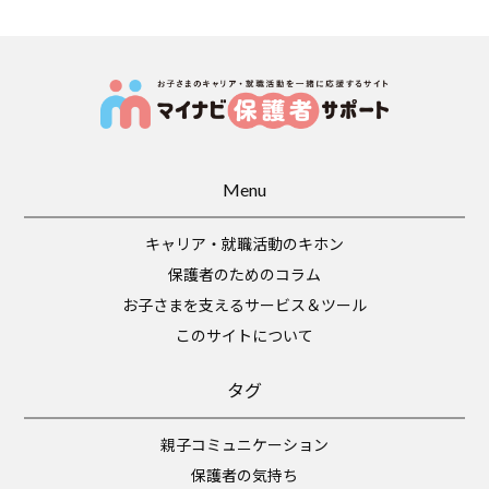
Menu
キャリア・就職活動のキホン
保護者のためのコラム
お子さまを支えるサービス＆ツール
このサイトについて
タグ
親子コミュニケーション
保護者の気持ち