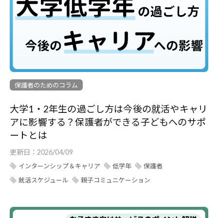
保護者のためのコラム
大学1・2年生の過ごし方は今後の就活やキャリ
アに影響する？保護者ができる子どもへのサポ
ートとは
更新日：
2026/04/09
インターンシップ＆キャリア
低学年
保護者
就活スケジュール
親子コミュニケーション