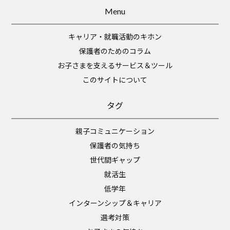
Menu
キャリア・就職活動のキホン
保護者のためのコラム
お子さまを支えるサービス＆ツール
このサイトについて
タグ
親子コミュニケーション
保護者の気持ち
世代間ギャップ
就活生
低学年
インターンシップ＆キャリア
選考対策