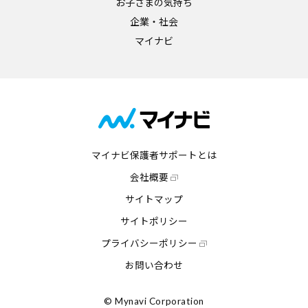
お子さまの気持ち
企業・社会
マイナビ
マイナビ保護者サポートとは
会社概要
サイトマップ
サイトポリシー
プライバシーポリシー
お問い合わせ
© Mynavi Corporation