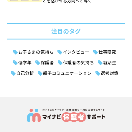
とを活かせる方向へと導く
注目のタグ
お子さまの気持ち
インタビュー
仕事研究
低学年
保護者
保護者の気持ち
就活生
自己分析
親子コミュニケーション
選考対策