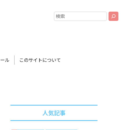
ツール
このサイトについて
人気記事