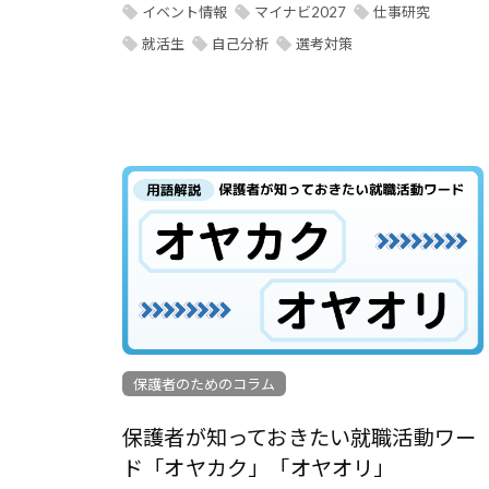
イベント情報
マイナビ2027
仕事研究
就活生
自己分析
選考対策
保護者のためのコラム
保護者が知っておきたい就職活動ワー
ド「オヤカク」「オヤオリ」