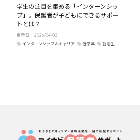
学生の注目を集める「インターンシッ
プ」。保護者が子どもにできるサポー
トとは？
更新日：
2026/04/02
インターンシップ＆キャリア
低学年
就活生