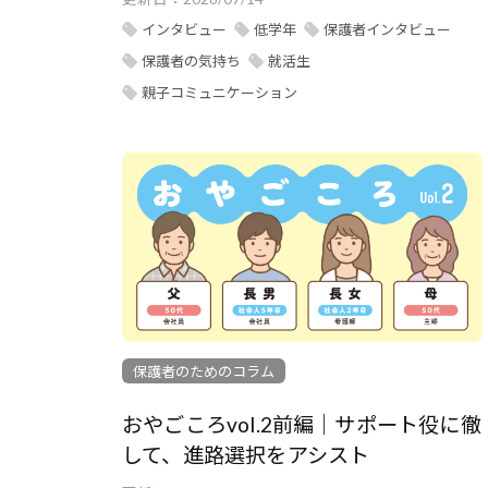
インタビュー
低学年
保護者インタビュー
保護者の気持ち
就活生
親子コミュニケーション
保護者のためのコラム
おやごころvol.2前編｜サポート役に徹
して、進路選択をアシスト