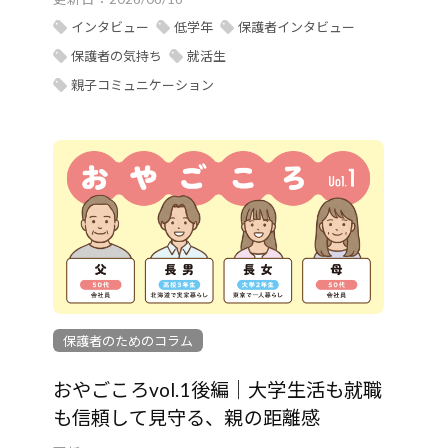
インタビュー
低学年
保護者インタビュー
保護者の気持ち
就活生
親子コミュニケーション
保護者のためのコラム
おやごころvol.1後編｜大学生活も就職
も信頼して見守る、親の距離感