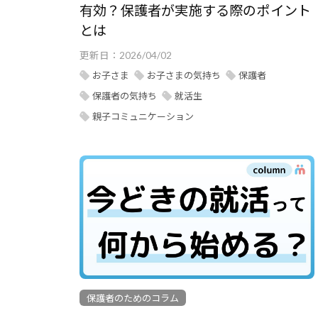
有効？保護者が実施する際のポイント
とは
更新日：
2026/04/02
お子さま
お子さまの気持ち
保護者
保護者の気持ち
就活生
親子コミュニケーション
保護者のためのコラム