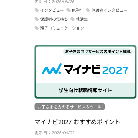
更新日：
2026/05/26
インタビュー
低学年
保護者インタビュー
保護者の気持ち
就活生
親子コミュニケーション
お子さまを支えるサービス＆ツール
マイナビ2027 おすすめポイント
更新日：
2026/04/02