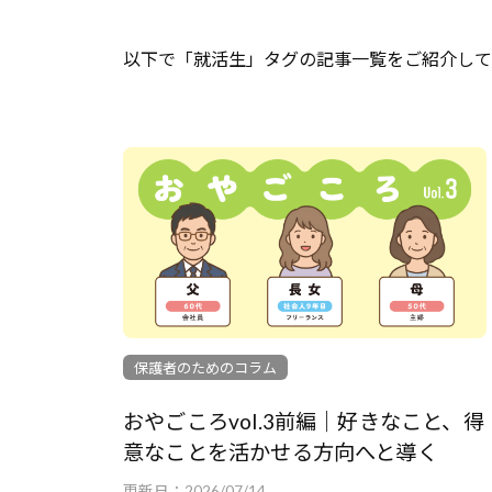
以下で「就活生」タグの記事一覧をご紹介して
保護者のためのコラム
おやごころvol.3前編｜好きなこと、得
意なことを活かせる方向へと導く
更新日：
2026/07/14