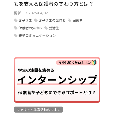
もを支える保護者の関わり方とは？
更新日：
2026/04/02
お子さま
お子さまの気持ち
保護者
保護者の気持ち
就活生
親子コミュニケーション
キャリア・就職活動のキホン