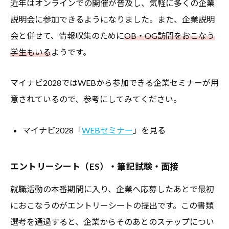
近年はオンラインでの開催が普及し、気軽に多くの企業
説明会に参加できるようになりました。また、企業説明
会と併せて、情報収集のために
OB・OG訪問をおこなう
学生もいる
ようです。
マイナビ2028ではWEBから参加できる企業セミナーが用
意されているので、参考にしてみてください。
マイナビ2028「
WEBセミナー
」を見る
エントリーシート（ES）・筆記試験・面接
就職活動の本番期間に入り、企業へ応募したあとで最初
におこなうのがエントリーシートの提出です。この書類
選考を通過すると、企業からそのあとのステップについ