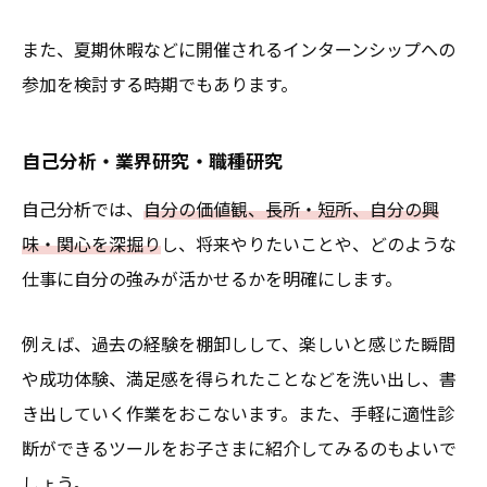
また、夏期休暇などに開催されるインターンシップへの
参加を検討する時期でもあります。
自己分析・業界研究・職種研究
自己分析では、
自分の価値観、長所・短所、自分の興
味・関心を深掘り
し、将来やりたいことや、どのような
仕事に自分の強みが活かせるかを明確にします。
例えば、過去の経験を棚卸しして、楽しいと感じた瞬間
や成功体験、満足感を得られたことなどを洗い出し、書
き出していく作業をおこないます。また、手軽に適性診
断ができるツールをお子さまに紹介してみるのもよいで
しょう。