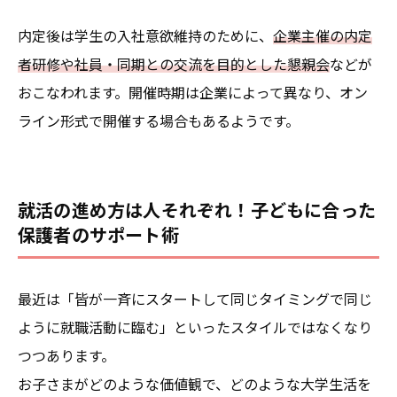
内定後は学生の入社意欲維持のために、
企業主催の内定
者研修や社員・同期との交流を目的とした懇親会
などが
おこなわれます。開催時期は企業によって異なり、オン
ライン形式で開催する場合もあるようです。
就活の進め方は人それぞれ！子どもに合った
保護者のサポート術
最近は「皆が一斉にスタートして同じタイミングで同じ
ように就職活動に臨む」といったスタイルではなくなり
つつあります。
お子さまがどのような価値観で、どのような大学生活を