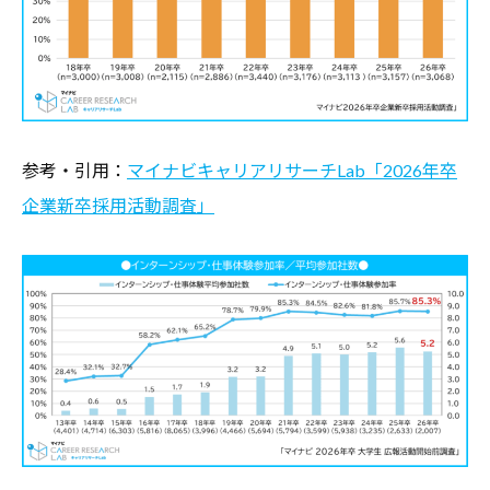
参考・引用：
マイナビキャリアリサーチLab「2026年卒
企業新卒採用活動調査」