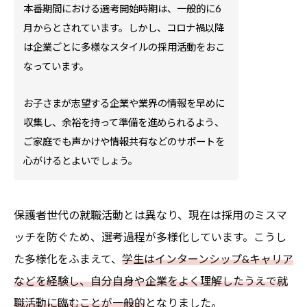
本番期間における選考開始時期は、一般的に6
月からとされています。しかし、コロナ禍以降
は企業ごとに多様なスタイルの採用活動をおこ
なっています。
お子さまが志望する企業や業界の情報を早めに
収集し、余裕を持って準備を進められるよう、
ご家庭でも声かけや情報共有などのサポートを
心がけるとよいでしょう。
保護者世代の就職活動とは異なり、現在は採用のミスマ
ッチを防ぐため、選考過程が多様化しています。こうし
た多様化をふまえて、
学生はインターンシップ&キャリア
などを経験し、自分自身や企業をよく理解したうえで就
職活動に臨むことが一般的
となりました。