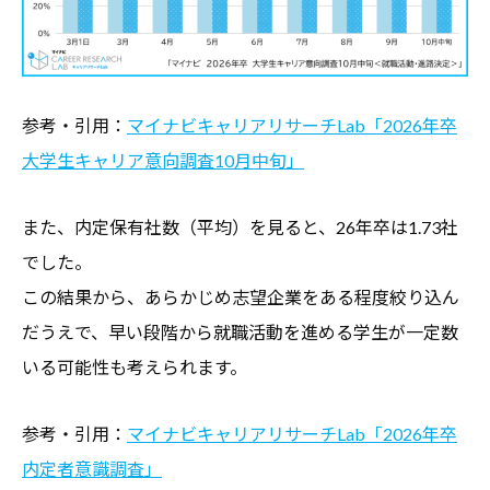
参考・引用：
マイナビキャリアリサーチLab「2026年卒
大学生キャリア意向調査10月中旬」
また、内定保有社数（平均）を見ると、26年卒は1.73社
でした。
この結果から、あらかじめ志望企業をある程度絞り込ん
だうえで、早い段階から就職活動を進める学生が一定数
いる可能性も考えられます。
参考・引用：
マイナビキャリアリサーチLab「2026年卒
内定者意識調査」