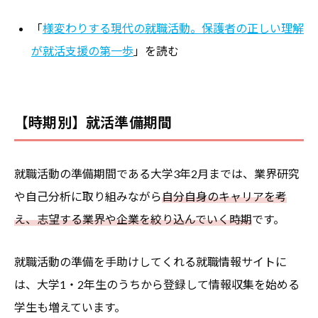
「
様変わりする現代の就職活動。保護者の正しい理解
が就活支援の第一歩
」を読む
【時期別】就活準備期間
就職活動の準備期間である大学3年2月までは、業界研究
や自己分析に取り組みながら
自分自身のキャリアを考
え、志望する業界や企業を絞り込んでいく時期
です。
就職活動の準備を手助けしてくれる就職情報サイトに
は、大学1・2年生のうちから登録して情報収集を始める
学生も増えています。