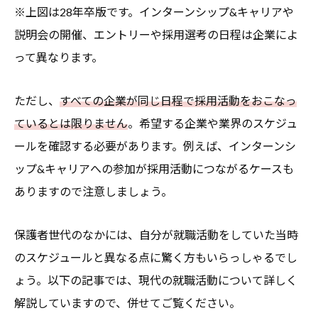
※上図は28年卒版です。インターンシップ&キャリアや
説明会の開催、エントリーや採用選考の日程は企業によ
って異なります。
ただし、
すべての企業が同じ日程で採用活動をおこなっ
ているとは限りません
。希望する企業や業界のスケジュ
ールを確認する必要があります。例えば、インターンシ
ップ&キャリアへの参加が採用活動につながるケースも
ありますので注意しましょう。
保護者世代のなかには、自分が就職活動をしていた当時
のスケジュールと異なる点に驚く方もいらっしゃるでし
ょう。以下の記事では、現代の就職活動について詳しく
解説していますので、併せてご覧ください。