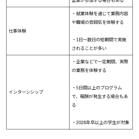
企業が参加する場合もある
・就業体験を通じて業務内容
や職場の雰囲気を体験する
仕事体験
・1日〜数日の短期間で実施
されることが多い
・企業などで一定期間、実際
の業務を体験する
・5日間以上のプログラム
インターンシップ
で、報酬が発生する場合もあ
る
・2028年卒以上の学生が対象