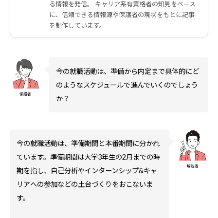
る情報を発信。 キャリア系有資格者の知見をベース
に、信頼できる情報源や保護者の現状をもとに記事
を制作しています。
今の就職活動は、準備から内定まで具体的にど
のようなスケジュールで進んでいくのでしょう
保護者
か？
今の就職活動は、準備期間と本番期間に分かれ
ています。準備期間は大学3年生の2月までの時
解説者
期を指し、自己分析やインターンシップ&キャ
リアへの参加などの土台づくりをおこないま
す。