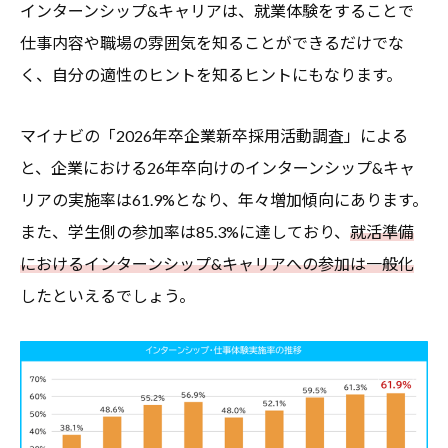
インターンシップ&キャリアは、就業体験をすることで
仕事内容や職場の雰囲気を知ることができるだけでな
く、自分の適性のヒントを知るヒントにもなります。
マイナビの「2026年卒企業新卒採用活動調査」による
と、企業における26年卒向けのインターンシップ&キャ
リアの実施率は61.9%となり、年々増加傾向にあります。
また、学生側の参加率は85.3%に達しており、
就活準備
におけるインターンシップ&キャリアへの参加は一般化
したといえるでしょう。