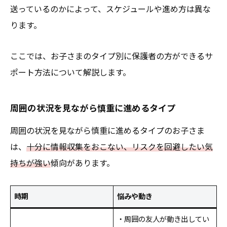
送っているのかによって、スケジュールや進め方は異な
ります。
ここでは、お子さまのタイプ別に保護者の方ができるサ
ポート方法について解説します。
周囲の状況を見ながら慎重に進めるタイプ
周囲の状況を見ながら慎重に進めるタイプのお子さま
は、
十分に情報収集をおこない、リスクを回避したい気
持ちが強い
傾向があります。
時期
悩みや動き
・周囲の友人が動き出してい