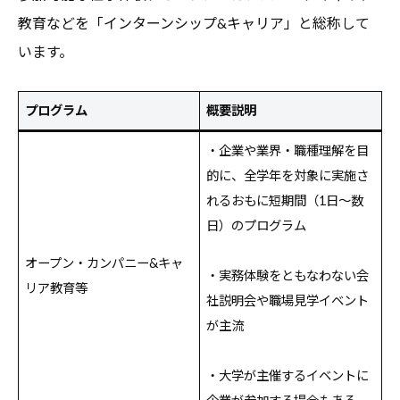
教育などを「インターンシップ&キャリア」と総称して
います。
プログラム
概要説明
・企業や業界・職種理解を目
的に、全学年を対象に実施さ
れるおもに短期間（1日～数
日）のプログラム
オープン・カンパニー&キャ
・実務体験をともなわない会
リア教育等
社説明会や職場見学イベント
が主流
・大学が主催するイベントに