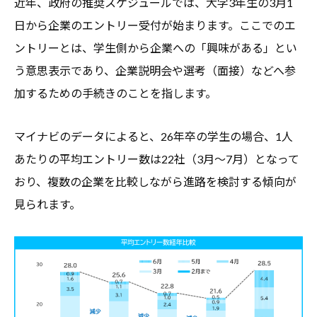
近年、政府の推奨スケジュールでは、大学3年生の3月1
日から企業のエントリー受付が始まります。ここでのエ
ントリーとは、学生側から企業への「興味がある」とい
う意思表示であり、企業説明会や選考（面接）などへ参
加するための手続きのことを指します。
マイナビのデータによると、26年卒の学生の場合、1人
あたりの平均エントリー数は22社（3月～7月）となって
おり、複数の企業を比較しながら進路を検討する傾向が
見られます。