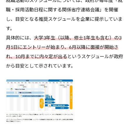
就職活動のスケジュールについては、政府が毎年度「就
職・採用活動日程に関する関係省庁連絡会議」を開催
し、目安となる推奨スケジュールを企業に提示していま
す。
具体的には、
大学3年生（以降、修士1年生も含む）の3
月1日にエントリーが始まり、6月以降に面接が開始さ
れ、10月までに内々定が出る
というスケジュールが政府
から目安として示されています。