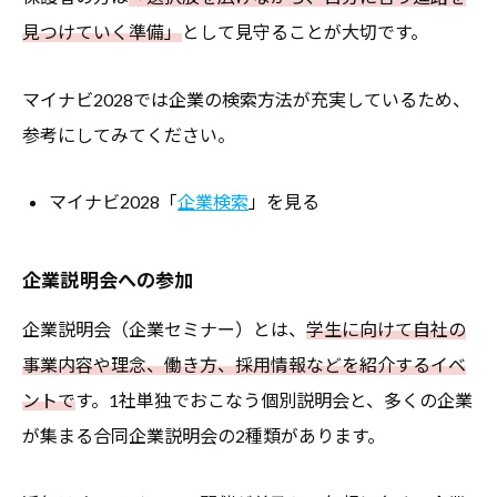
見つけていく準備」
として見守ることが大切です。
マイナビ2028では企業の検索方法が充実しているため、
参考にしてみてください。
マイナビ2028「
企業検索
」を見る
企業説明会への参加
企業説明会（企業セミナー）とは、
学生に向けて自社の
事業内容や理念、働き方、採用情報などを紹介するイベ
ントで
す。1社単独でおこなう個別説明会と、多くの企業
が集まる合同企業説明会の2種類があります。