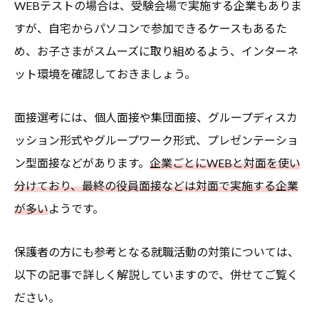
WEBテストの場合は、受験会場で実施する企業もありま
すが、自宅からパソコンで参加できるケースもあるた
め、お子さまがスムーズに取り組めるよう、インターネ
ット環境を確認しておきましょう。
面接選考には、個人面接や集団面接、グループディスカ
ッション形式やグループワーク形式、プレゼンテーショ
ン型面接などがあります。
企業ごとにWEBと対面を使い
分けており、最終の役員面接などは対面で実施する企業
が多い
ようです。
保護者の方にも参考となる就職活動の対策については、
以下の記事で詳しく解説していますので、併せてご覧く
ださい。