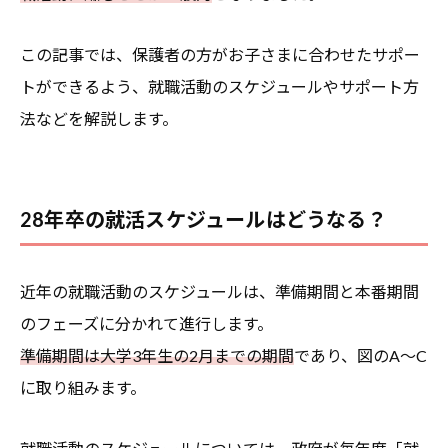
この記事では、保護者の方がお子さまに合わせたサポー
トができるよう、就職活動のスケジュールやサポート方
法などを解説します。
28年卒の就活スケジュールはどうなる？
近年の就職活動のスケジュールは、準備期間と本番期間
のフェーズに分かれて進行します。
準備期間は大学3年生の2月までの期間
であり、図のA～C
に取り組みます。