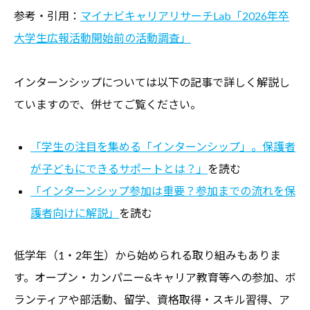
参考・引用：
マイナビキャリアリサーチLab「2026年卒
大学生広報活動開始前の活動調査」
インターンシップについては以下の記事で詳しく解説し
ていますので、併せてご覧ください。
「学生の注目を集める「インターンシップ」。保護者
が子どもにできるサポートとは？」
を読む
「インターンシップ参加は重要？参加までの流れを保
護者向けに解説」
を読む
低学年（1・2年生）から始められる取り組みもありま
す。オープン・カンパニー&キャリア教育等への参加、ボ
ランティアや部活動、留学、資格取得・スキル習得、ア