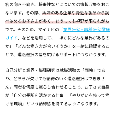
容の向き不向き、将来性などについての情報収集をおこ
ないます。その際、
興味のある企業や身近な製品から調
べ始めるお子さまが多く、どうしても視野が限られがち
です。そのため、マイナビの「
業界研究・職種研究 徹底
ガイド
」などを活用して、「ほかにどんな業界があるの
か」「どんな働き方が合いそうか」を一緒に確認するこ
とで、進路選択の幅を広げるサポートにつながります。
自己分析と業界・職種研究は就職活動の「両輪」であ
り、どちらが欠けても納得のいく進路選択はできませ
ん。両者を何度も照らし合わせることで、お子さま自身
が「自分の長所を活かせる仕事」「やりがいを持って働
ける環境」という納得感を持てるようになります。