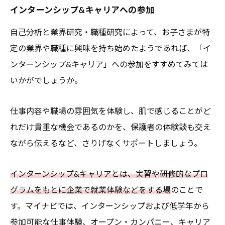
インターンシップ&キャリアへの参加
自己分析と業界研究・職種研究によって、お子さまが特
定の業界や職種に興味を持ち始めたようであれば、「イ
ンターンシップ&キャリア」への参加をすすめてみては
いかがでしょうか。
仕事内容や職場の雰囲気を体験し、肌で感じることがど
れだけ貴重な機会であるのかを、保護者の体験談も交え
ながら伝えるなど、さりげなくサポートしましょう。
インターンシップ&キャリアとは、実習や研修的なプロ
グラムをもとに企業で就業体験などをする場
のことで
す。マイナビでは、インターンシップおよび低学年から
参加可能な仕事体験、オープン・カンパニー、キャリア