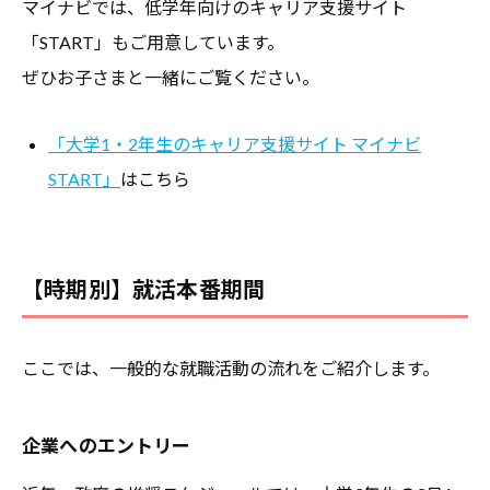
マイナビでは、低学年向けのキャリア支援サイト
「START」もご用意しています。
ぜひお子さまと一緒にご覧ください。
「大学1・2年生のキャリア支援サイト マイナビ
START」
はこちら
【時期別】就活本番期間
ここでは、一般的な就職活動の流れをご紹介します。
企業へのエントリー