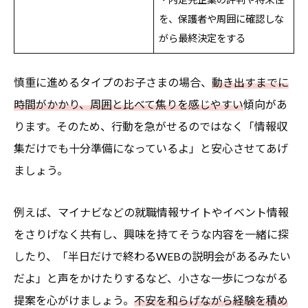
を、保護者や周囲に確認しな
がら最終決定をする
慎重に進めるタイプのお子さまの場合、
動き出すまでに
時間がかかり、周囲と比べて焦りを感じやすい
傾向があ
ります。そのため、行動を急がせるのではなく「情報収
集だけでも十分準備になっているよ」と安心させてあげ
ましょう。
例えば、マイナビなどの就職情報サイトやイベント情報
をさりげなく共有し、興味を持てそうな内容を一緒に探
したり、「半日だけで終わるWEBの説明会があるみたい
だよ」と声をかけたりするなど、小さな一歩につながる
提案を心がけましょう。
不安を和らげながら経験を積め