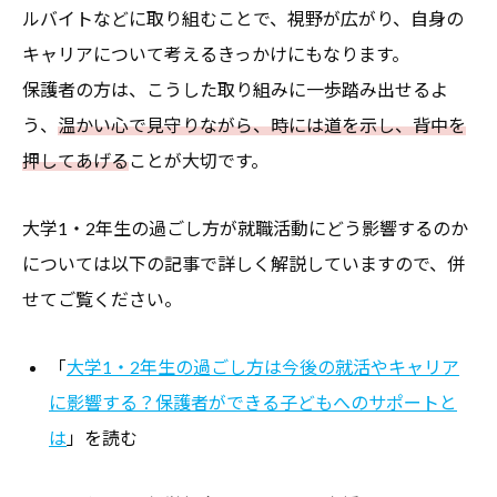
ルバイトなどに取り組むことで、視野が広がり、自身の
キャリアについて考えるきっかけにもなります。
保護者の方は、こうした取り組みに一歩踏み出せるよ
う、
温かい心で見守りながら、時には道を示し、背中を
押してあげる
ことが大切です。
大学1・2年生の過ごし方が就職活動にどう影響するのか
については以下の記事で詳しく解説していますので、併
せてご覧ください。
「
大学1・2年生の過ごし方は今後の就活やキャリア
に影響する？保護者ができる子どもへのサポートと
は
」を読む