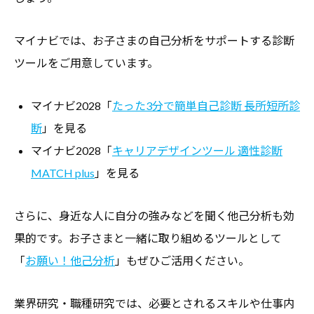
マイナビでは、お子さまの自己分析をサポートする診断
ツールをご用意しています。
マイナビ2028「
たった3分で簡単自己診断 長所短所診
断
」を見る
マイナビ2028「
キャリアデザインツール 適性診断
MATCH plus
」を見る
さらに、身近な人に自分の強みなどを聞く他己分析も効
果的です。お子さまと一緒に取り組めるツールとして
「
お願い！他己分析
」もぜひご活用ください。
業界研究・職種研究では、必要とされるスキルや仕事内