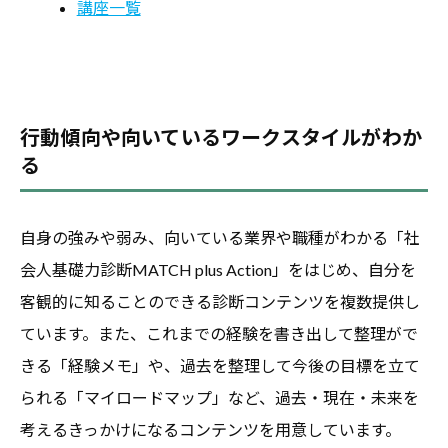
講座一覧
行動傾向や向いているワークスタイルがわか
る
自身の強みや弱み、向いている業界や職種がわかる「社
会人基礎力診断MATCH plus Action」をはじめ、自分を
客観的に知ることのできる診断コンテンツを複数提供し
ています。また、これまでの経験を書き出して整理がで
きる「経験メモ」や、過去を整理して今後の目標を立て
られる「マイロードマップ」など、過去・現在・未来を
考えるきっかけになるコンテンツを用意しています。