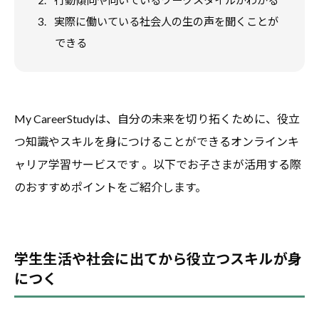
3.
実際に働いている社会人の生の声を聞くことが
できる
My CareerStudyは、自分の未来を切り拓くために、役立
つ知識やスキルを身につけることができるオンラインキ
ャリア学習サービスです 。以下でお子さまが活用する際
のおすすめポイントをご紹介します。
学生生活や社会に出てから役立つスキルが身
につく