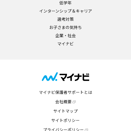
低学年
インターンシップ＆キャリア
選考対策
お子さまの気持ち
企業・社会
マイナビ
マイナビ保護者サポートとは
会社概要
サイトマップ
サイトポリシー
プライバシーポリシー