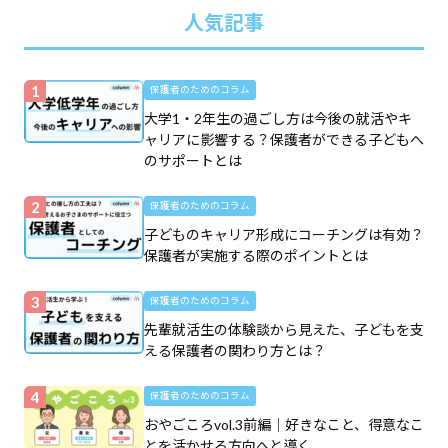
人気記事
保護者のためのコラム
大学1・2年生の過ごし方は今後の就活やキ
ャリアに影響する？保護者ができる子どもへ
のサポートとは
保護者のためのコラム
子どものキャリア形成にコーチングは有効？
保護者が実施する際のポイントとは
保護者のためのコラム
先輩就活生の体験談から見えた、子どもを支
える保護者の関わり方とは？
保護者のためのコラム
おやごころvol.3前編｜好きなこと、得意なこ
とを活かせる方向へと導く