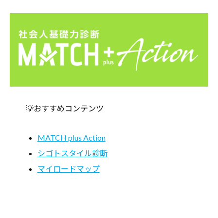
💡おすすめコンテンツ
MATCH plus Action
シゴトスタイル診断
マイロードマップ