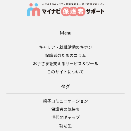
Menu
キャリア・就職活動のキホン
保護者のためのコラム
お子さまを支えるサービス＆ツール
このサイトについて
タグ
親子コミュニケーション
保護者の気持ち
世代間ギャップ
就活生