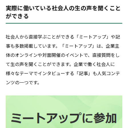
実際に働いている社会人の生の声を聞くこと
ができる
社会人から直接学ぶことができる「ミートアップ」や記
事も多数掲載しています。「ミートアップ」は、企業主
体のオンラインや対面開催のイベントで、直接質問をし
て生の声を聞くことができます。企業で働く社会人に
様々なテーマでインタビューする「記事」も人気コンテ
ンツの一つです。