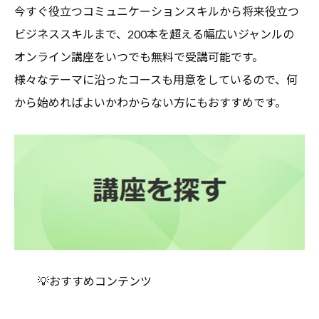
今すぐ役立つコミュニケーションスキルから将来役立つ
ビジネススキルまで、200本を超える幅広いジャンルの
オンライン講座をいつでも無料で受講可能です。
様々なテーマに沿ったコースも用意をしているので、何
から始めればよいかわからない方にもおすすめです。
💡おすすめコンテンツ