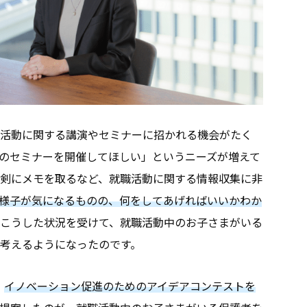
活動に関する講演やセミナーに招かれる機会がたく
のセミナーを開催してほしい」というニーズが増えて
剣にメモを取るなど、就職活動に関する情報収集に非
様子が気になるものの、何をしてあげればいいかわか
こうした状況を受けて、就職活動中のお子さまがいる
考えるようになったのです。
、
イノベーション促進のためのアイデアコンテストを