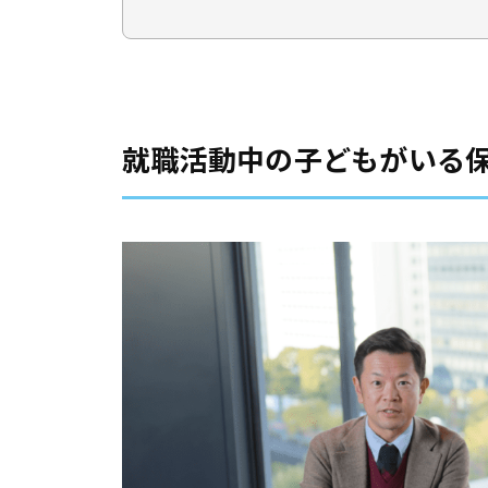
就職活動中の子どもがいる