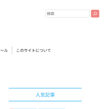
ツール
このサイトについて
人気記事