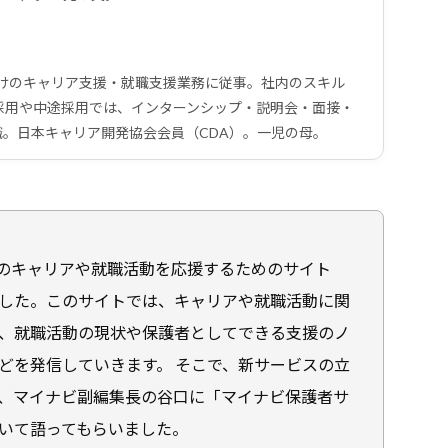
向けのキャリア支援・就職支援業務に従事。社内のスキル
採用や中途採用では、インターンシップ・説明会・面接・
現職。日本キャリア開発協会会員（CDA）。一児の母。
まのキャリアや就職活動を応援するためのサイト
した。このサイトでは、キャリアや就職活動に関
、就職活動の現状や保護者としてできる支援のノ
どを発信していきます。 そこで、新サービスの立
、マイナビ副編集長の谷口に「マイナビ保護者サ
いて語ってもらいました。