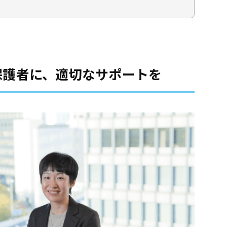
保護者に、適切なサポートを