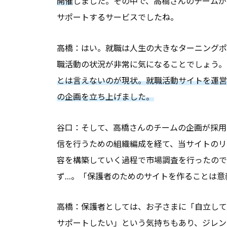
開催
しました。その中で、高橋さんのチームが
サポートするサービスでしたね。
高橋：はい。就職は人生の大きなターニングポ
職活動の状況が非常に気になることでしょう。
とは言えないのが現状。就職活動サイトを運営
の企画を立ち上げました。
谷口：そして、高橋さんのチームの企画が採用
信を行うための組織編成を経て、当サイトのリ
容を構築していく過程で市場調査を行ったので
ず…。「保護者のためのサイトを作ることは意
高橋：保護者としては、お子さまに「自立して
サポートしたい」という気持ちもあり、ジレン