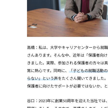
高橋：私は、大学やキャリアセンターから就職
さんあります。そんな中、近年は「保護者向け
きました。実際、参加される保護者の方々は真
常に熱心です。同時に、
「子どもの就職活動の
らない」という声
をたくさん聞いてきました。
保護者に向けたサポートが必要ではないか、と
谷口：2023年に創業50周年を迎えた当社では