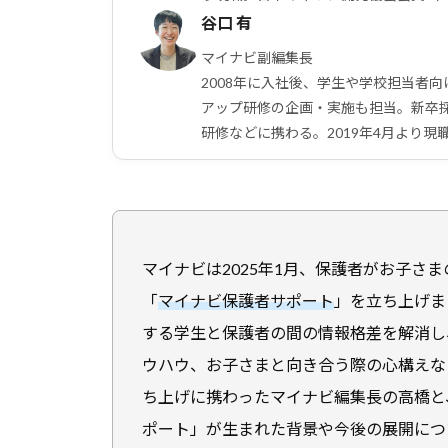
谷口 有
マイナビ副編集長
2008年に入社後、学生や学校担当者
アップ研修の企画・実施も担当。新卒
研修などに携わる。2019年4月より
マイナビは2025年1月、保護者がお子さ
「
マイナビ保護者サポート
」を立ち上げま
する学生と保護者の間の情報格差を解消し
ウハウ、お子さまと向き合う際の心構えな
ち上げに携わったマイナビ編集長の高橋と
ポート」が生まれた背景や今後の展開につ