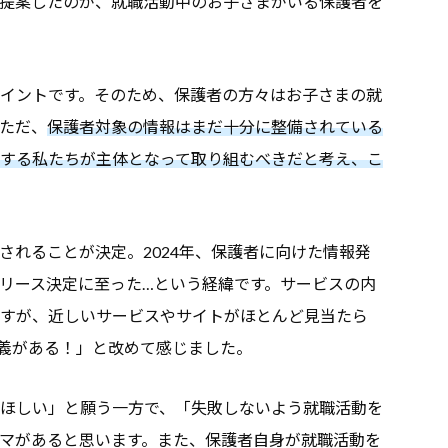
提案したのが、就職活動中のお子さまがいる保護者を
イントです。そのため、保護者の方々はお子さまの就
ただ、
保護者対象の情報はまだ十分に整備されている
する私たちが主体となって取り組むべきだと考え、こ
されることが決定。2024年、保護者に向けた情報発
リース決定に至った…という経緯です。サービスの内
すが、近しいサービスやサイトがほとんど見当たら
義がある！」と改めて感じました。
ほしい」と願う一方で、「失敗しないよう就職活動を
マがあると思います。また、保護者自身が就職活動を